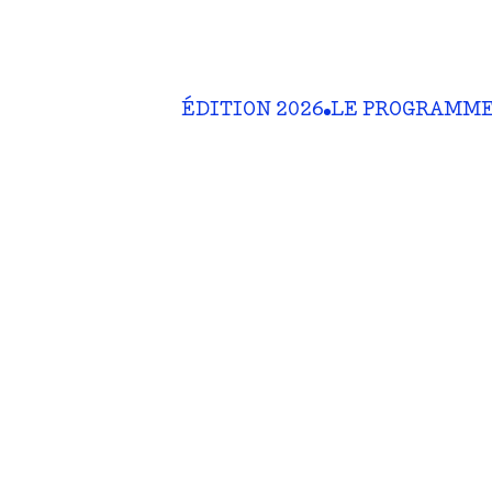
ÉDITION 2026
LE PROGRAMM