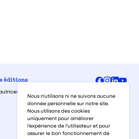
Facebook
Instagra
Linked
You
s éditions
autrices et auteurs
Nous n'utilisons ni ne suivons aucune
donnée personnelle sur notre site.
Nous utilisons des cookies
uniquement pour améliorer
l'expérience de l'utilisateur et pour
assurer le bon fonctionnement de