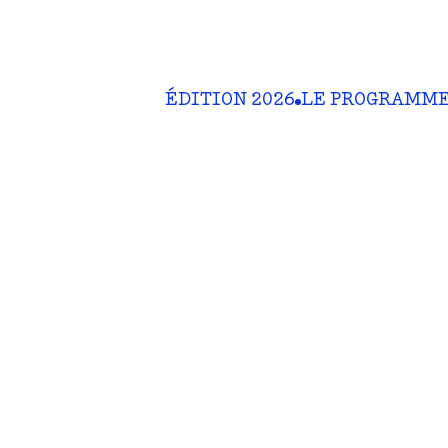
ÉDITION 2026
LE PROGRAMM