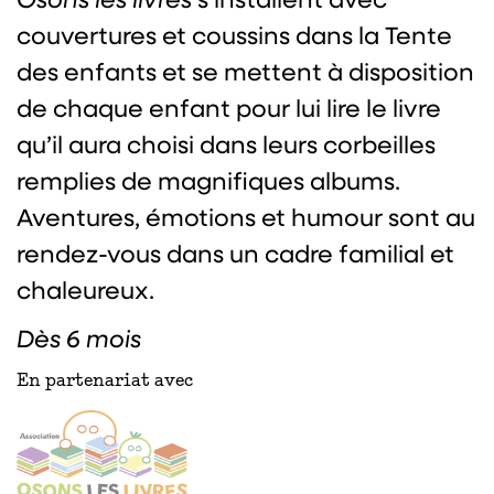
couvertures et coussins dans la Tente
des enfants et se mettent à disposition
de chaque enfant pour lui lire le livre
qu’il aura choisi dans leurs corbeilles
remplies de magnifiques albums.
Aventures, émotions et humour sont au
rendez-vous dans un cadre familial et
chaleureux.
Dès 6 mois
En partenariat avec
Osons