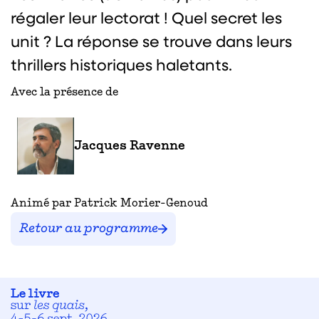
régaler leur lectorat ! Quel secret les
unit ? La réponse se trouve dans leurs
thrillers historiques haletants.
Avec la présence de
Jacques Ravenne
Animé par Patrick Morier-Genoud
Retour au programme