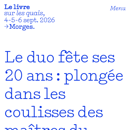
Menu
Le duo fête ses
20 ans : plongée
dans les
coulisses des