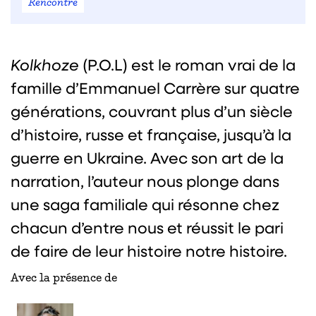
Rencontre
Kolkhoze
(P.O.L) est le roman vrai de la
famille d’Emmanuel Carrère sur quatre
générations, couvrant plus d’un siècle
d’histoire, russe et française, jusqu’à la
guerre en Ukraine. Avec son art de la
narration, l’auteur nous plonge dans
une saga familiale qui résonne chez
chacun d’entre nous et réussit le pari
de faire de leur histoire notre histoire.
Avec la présence de