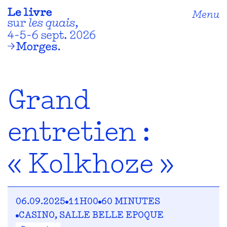
Menu
Grand
entretien :
« Kolkhoze »
06.09.2025
11H00
60 MINUTES
CASINO, SALLE BELLE EPOQUE