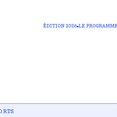
ÉDITION 2026
LE PROGRAMM
O RTS