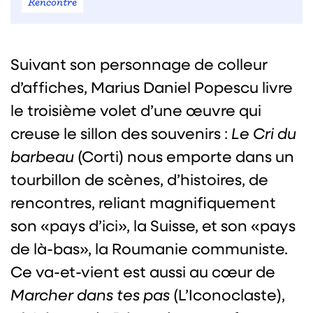
Rencontre
Suivant son personnage de colleur
d’affiches, Marius Daniel Popescu livre
le troisième volet d’une œuvre qui
creuse le sillon des souvenirs :
Le Cri du
barbeau
(Corti) nous emporte dans un
tourbillon de scènes, d’histoires, de
rencontres, reliant magnifiquement
son «pays d’ici», la Suisse, et son «pays
de là-bas», la Roumanie communiste.
Ce va-et-vient est aussi au cœur de
Marcher dans tes pas
(L’Iconoclaste),