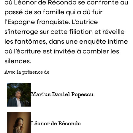
où Léonor de Récondo se confronte au
passé de sa famille qui a dû fuir
l’Espagne franquiste. L’autrice
s’interroge sur cette filiation et réveille
les fantômes, dans une enquête intime
où l’écriture est invitée à combler les
silences.
Avec la présence de
Marius Daniel Popescu
Léonor de Récondo