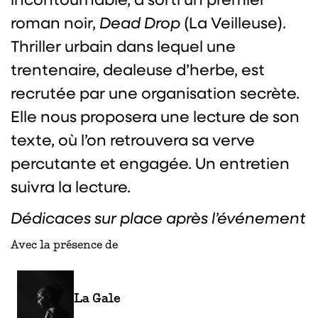
roman noir,
Dead Drop
(La Veilleuse).
Thriller urbain dans lequel une
trentenaire, dealeuse d’herbe, est
recrutée par une organisation secrète.
Elle nous proposera une lecture de son
texte, où l’on retrouvera sa verve
percutante et engagée. Un entretien
suivra la lecture.
Dédicaces sur place après l’événement
Avec la présence de
La Gale