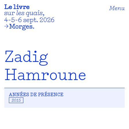
Menu
Zadig
Hamroune
ANNÉES DE PRÉSENCE
2015