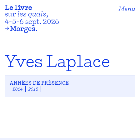
Menu
Yves Laplace
ANNÉES DE PRÉSENCE
2014
2015