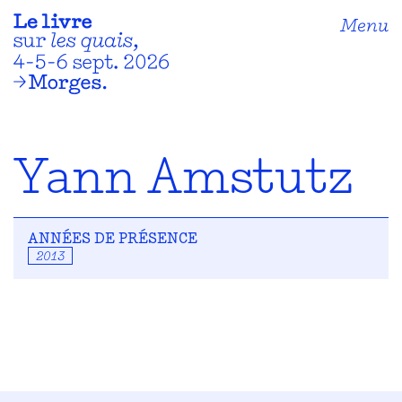
Menu
Yann Amstutz
ANNÉES DE PRÉSENCE
2013