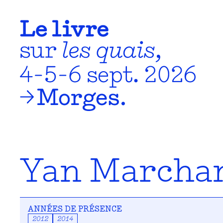
Yan Marcha
ANNÉES DE PRÉSENCE
2012
2014