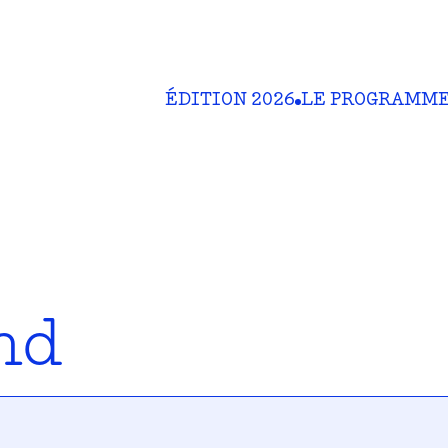
ÉDITION 2026
LE PROGRAMM
nd