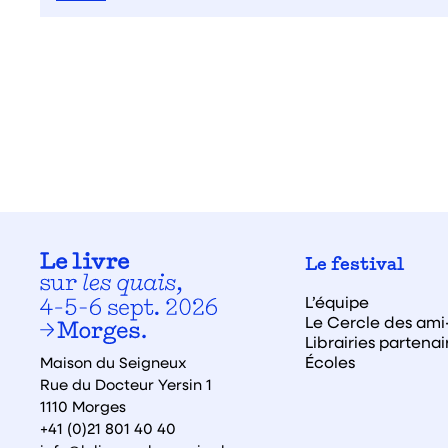
Le festival
L’équipe
Le Cercle des ami·
Librairies partenai
Écoles
Maison du Seigneux
Rue du Docteur Yersin 1
1110 Morges
+41 (0)21 801 40 40