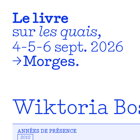
Wiktoria Bo
ANNÉES DE PRÉSENCE
2012