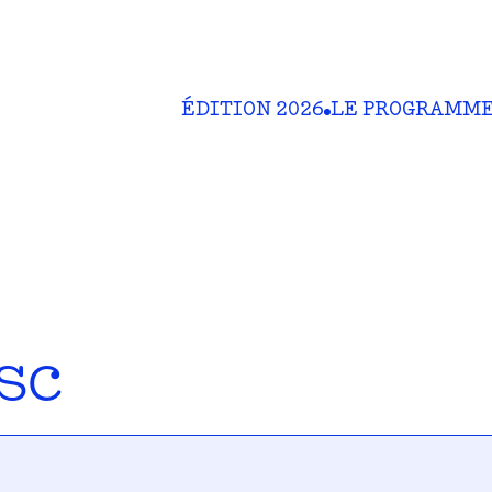
ÉDITION 2026
LE PROGRAMM
sc