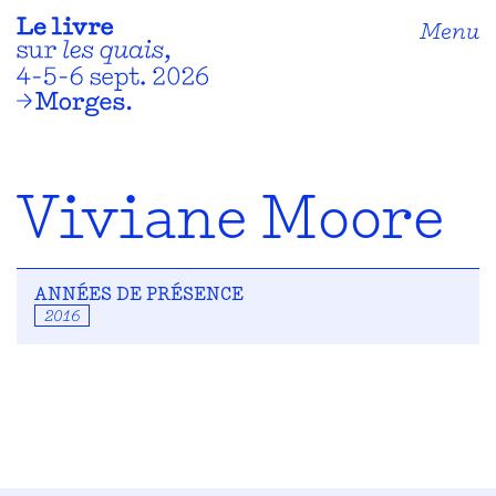
Menu
Viviane Moore
ANNÉES DE PRÉSENCE
2016