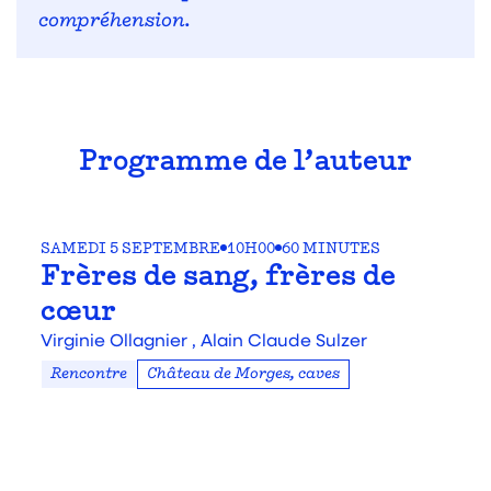
compréhension.
Programme de l’auteur
SAMEDI 5 SEPTEMBRE
10H00
60 MINUTES
Frères de sang, frères de
cœur
Virginie Ollagnier ,
Alain Claude Sulzer
Rencontre
Château de Morges, caves