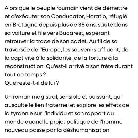
Alors que le peuple roumain vient de démettre
et d’exécuter son Conducator, Horatio, réfugié
en Bretagne depuis plus de 35 ans, saute dans
sa voiture et file vers Bucarest, espérant
retrouver la trace de son cadet. Au fil de sa
traversée de l’Europe, les souvenirs affluent, de
la captivité à la solidarité, de la torture à la
reconstruction. Qu’est-il arrivé à son frère durant
tout ce temps ?
Que reste-t-il de lui ?
Un roman magistral, sensible et puissant, qui
ausculte le lien fraternel et explore les effets de
la tyrannie sur l’individu et son rapport au
monde quand le projet politique de l’homme
nouveau passe par la déshumanisation.