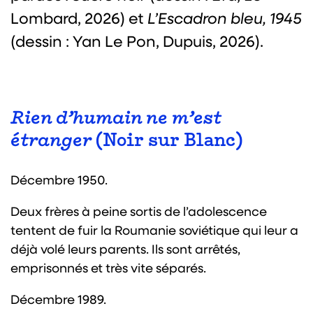
Lombard, 2026) et
L’Escadron bleu, 1945
(dessin : Yan Le Pon, Dupuis, 2026).
Rien d’humain ne m’est
étranger
(Noir sur Blanc)
Décembre 1950.
Deux frères à peine sortis de l’adolescence
tentent de fuir la Roumanie soviétique qui leur a
déjà volé leurs parents. Ils sont arrêtés,
emprisonnés et très vite séparés.
Décembre 1989.