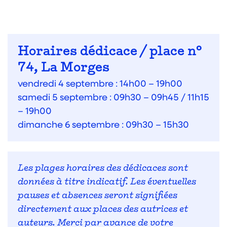
Horaires dédicace / place n°
74, La Morges
vendredi 4 septembre : 14h00 – 19h00
samedi 5 septembre : 09h30 – 09h45 / 11h15
– 19h00
dimanche 6 septembre : 09h30 – 15h30
Les plages horaires des dédicaces sont
données à titre indicatif. Les éventuelles
pauses et absences seront signifiées
directement aux places des autrices et
auteurs. Merci par avance de votre