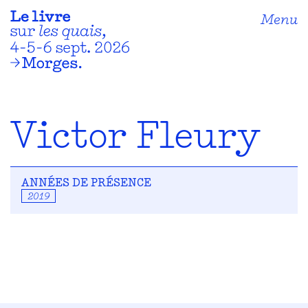
Menu
Victor Fleury
ANNÉES DE PRÉSENCE
2019