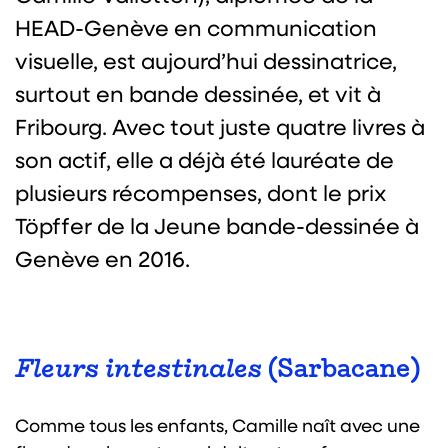
HEAD-Genève en communication
visuelle, est aujourd’hui dessinatrice,
surtout en bande dessinée, et vit à
Fribourg. Avec tout juste quatre livres à
son actif, elle a déjà été lauréate de
plusieurs récompenses, dont le prix
Töpffer de la Jeune bande-dessinée à
Genève en 2016.
Fleurs intestinales
(Sarbacane)
Comme tous les enfants, Camille naît avec une