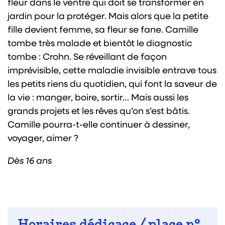
fleur dans le ventre qui doit se transformer en
jardin pour la protéger. Mais alors que la petite
fille devient femme, sa fleur se fane. Camille
tombe très malade et bientôt le diagnostic
tombe : Crohn. Se réveillant de façon
imprévisible, cette maladie invisible entrave tous
les petits riens du quotidien, qui font la saveur de
la vie : manger, boire, sortir… Mais aussi les
grands projets et les rêves qu’on s’est bâtis.
Camille pourra-t-elle continuer à dessiner,
voyager, aimer ?
Dès 16 ans