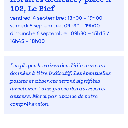
Horaires dédicace / place n°
102, Le Bief
vendredi 4 septembre : 13h00 – 19h00
samedi 5 septembre : 09h30 – 19h00
dimanche 6 septembre : 09h30 – 15h15 /
16h45 – 18h00
Les plages horaires des dédicaces sont
données à titre indicatif. Les éventuelles
pauses et absences seront signifiées
directement aux places des autrices et
auteurs. Merci par avance de votre
compréhension.