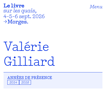
Menu
Valérie
Gilliard
ANNÉES DE PRÉSENCE
2014
2018