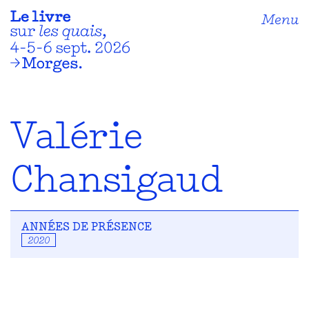
Menu
Valérie
Chansigaud
ANNÉES DE PRÉSENCE
2020