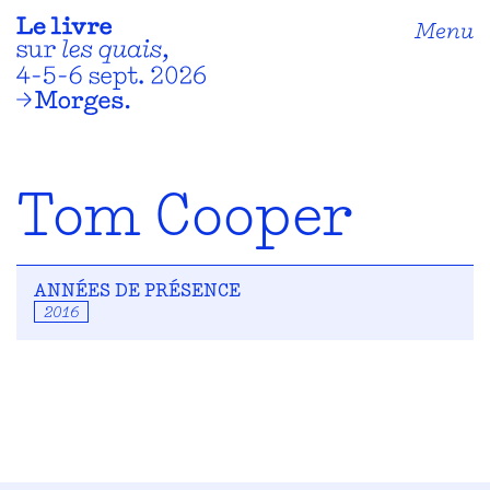
Menu
Tom Cooper
ANNÉES DE PRÉSENCE
2016