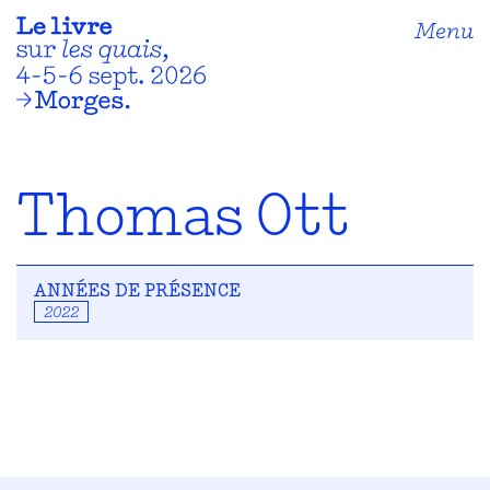
Menu
Thomas Ott
ANNÉES DE PRÉSENCE
2022