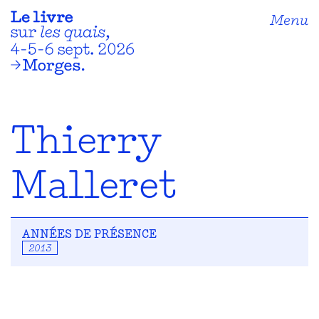
Menu
Thierry
Malleret
ANNÉES DE PRÉSENCE
2013