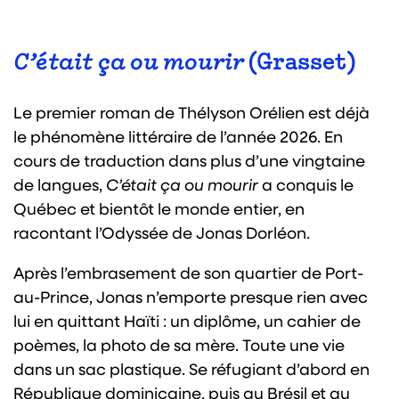
C’était ça ou mourir
(Grasset)
Le premier roman de Thélyson Orélien est déjà
le phénomène littéraire de l’année 2026. En
cours de traduction dans plus d’une vingtaine
de langues,
C’était ça ou mourir
a conquis le
Québec et bientôt le monde entier, en
racontant l’Odyssée de Jonas Dorléon.
Après l’embrasement de son quartier de Port-
au-Prince, Jonas n’emporte presque rien avec
lui en quittant Haïti : un diplôme, un cahier de
poèmes, la photo de sa mère. Toute une vie
dans un sac plastique. Se réfugiant d’abord en
République dominicaine, puis au Brésil et au