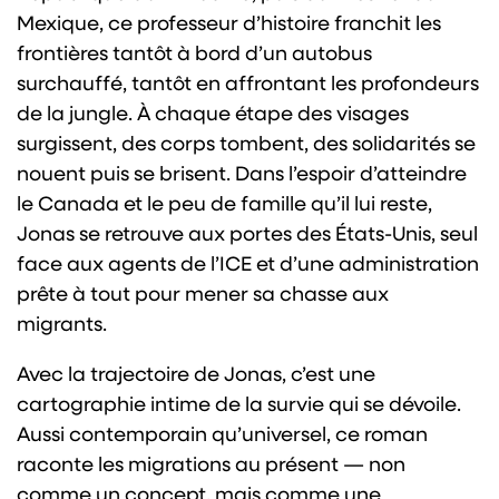
Mexique, ce professeur d’histoire franchit les
frontières tantôt à bord d’un autobus
surchauffé, tantôt en affrontant les profondeurs
de la jungle. À chaque étape des visages
surgissent, des corps tombent, des solidarités se
nouent puis se brisent. Dans l’espoir d’atteindre
le Canada et le peu de famille qu’il lui reste,
Jonas se retrouve aux portes des États-Unis, seul
face aux agents de l’ICE et d’une administration
prête à tout pour mener sa chasse aux
migrants.
Avec la trajectoire de Jonas, c’est une
cartographie intime de la survie qui se dévoile.
Aussi contemporain qu’universel, ce roman
raconte les migrations au présent — non
comme un concept, mais comme une