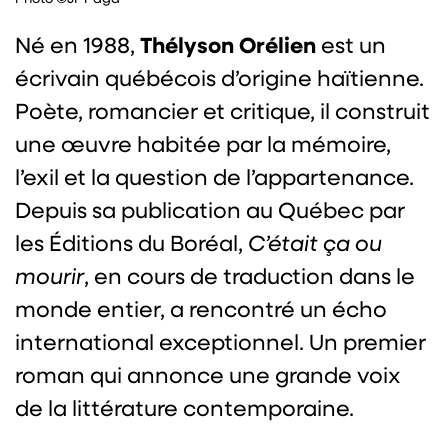
Thélyson Orélien
Né en 1988,
est un
écrivain québécois d’origine haïtienne.
Poète, romancier et critique, il construit
une œuvre habitée par la mémoire,
l’exil et la question de l’appartenance.
Depuis sa publication au Québec par
les Éditions du Boréal,
C’était ça ou
mourir
, en cours de traduction dans le
monde entier, a rencontré un écho
international exceptionnel. Un premier
roman qui annonce une grande voix
de la littérature contemporaine.