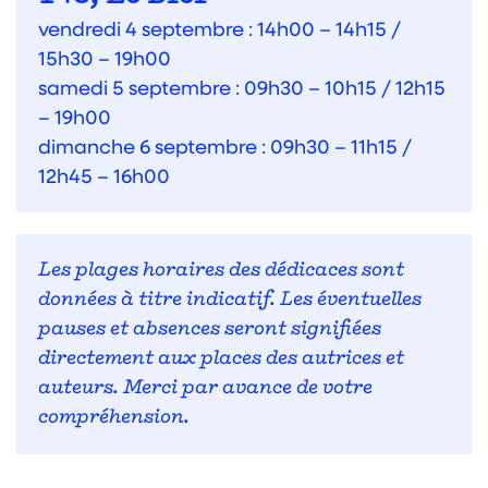
vendredi 4 septembre : 14h00 – 14h15 /
15h30 – 19h00
samedi 5 septembre : 09h30 – 10h15 / 12h15
– 19h00
dimanche 6 septembre : 09h30 – 11h15 /
12h45 – 16h00
Les plages horaires des dédicaces sont
données à titre indicatif. Les éventuelles
pauses et absences seront signifiées
directement aux places des autrices et
auteurs. Merci par avance de votre
compréhension.