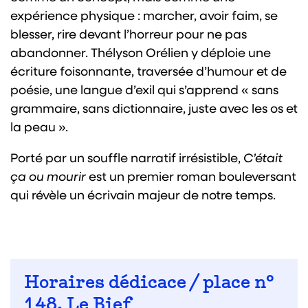
expérience physique : marcher, avoir faim, se
blesser, rire devant l’horreur pour ne pas
abandonner. Thélyson Orélien y déploie une
écriture foisonnante, traversée d’humour et de
poésie, une langue d’exil qui s’apprend « sans
grammaire, sans dictionnaire, juste avec les os et
la peau ».
Porté par un souffle narratif irrésistible,
C’était
ça ou mourir
est un premier roman bouleversant
qui révèle un écrivain majeur de notre temps.
Horaires dédicace / place n°
148, Le Bief