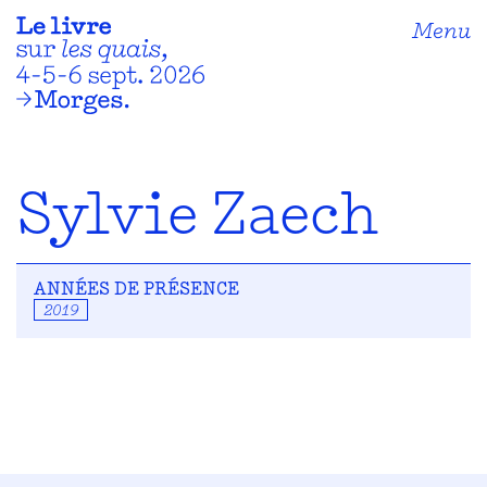
Menu
Sylvie Zaech
ANNÉES DE PRÉSENCE
2019