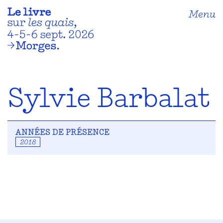
Menu
Sylvie Barbalat
ANNÉES DE PRÉSENCE
2018