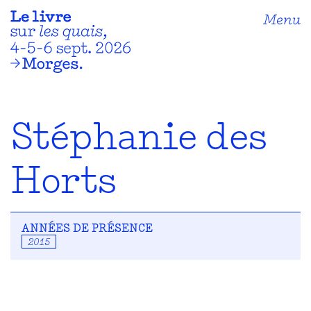
Menu
Stéphanie des
Horts
ANNÉES DE PRÉSENCE
2015