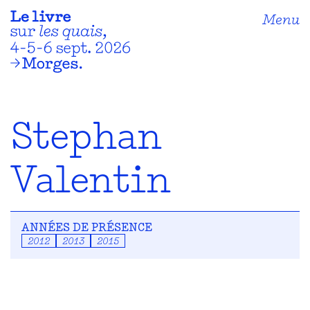
Menu
Stephan
Valentin
ANNÉES DE PRÉSENCE
2012
2013
2015