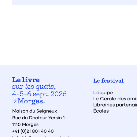
Le festival
L’équipe
Le Cercle des ami·
Librairies partenai
Écoles
Maison du Seigneux
Rue du Docteur Yersin 1
1110 Morges
+41 (0)21 801 40 40