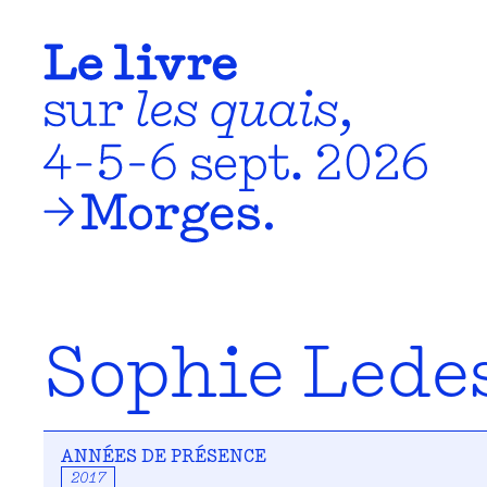
Sophie Led
ANNÉES DE PRÉSENCE
2017