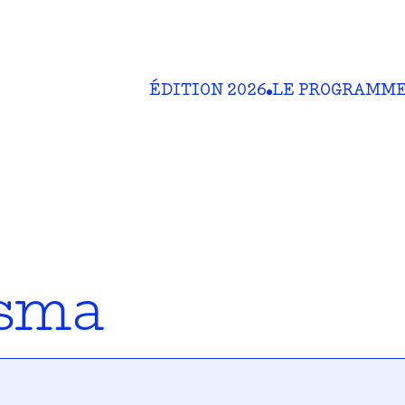
ÉDITION 2026
LE PROGRAMM
esma