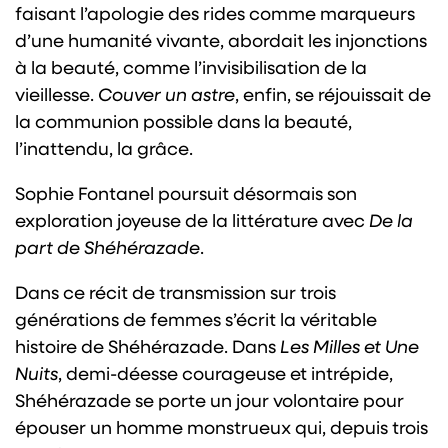
faisant l’apologie des rides comme marqueurs
d’une humanité vivante, abordait les injonctions
à la beauté, comme l’invisibilisation de la
vieillesse.
Couver un astre
, enfin, se réjouissait de
la communion possible dans la beauté,
l’inattendu, la grâce.
Sophie Fontanel poursuit désormais son
exploration joyeuse de la littérature avec
De la
part de Shéhérazade
.
Dans ce récit de transmission sur trois
générations de femmes s’écrit la véritable
histoire de Shéhérazade. Dans
Les Milles et Une
Nuits
, demi-déesse courageuse et intrépide,
Shéhérazade se porte un jour volontaire pour
épouser un homme monstrueux qui, depuis trois