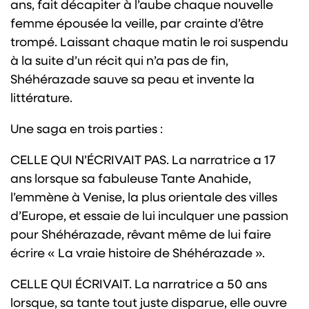
ans, fait décapiter à l’aube chaque nouvelle
femme épousée la veille, par crainte d’être
trompé. Laissant chaque matin le roi suspendu
à la suite d’un récit qui n’a pas de fin,
Shéhérazade sauve sa peau et invente la
littérature.
Une saga en trois parties :
CELLE QUI N’ÉCRIVAIT PAS. La narratrice a 17
ans lorsque sa fabuleuse Tante Anahide,
l’emmène à Venise, la plus orientale des villes
d’Europe, et essaie de lui inculquer une passion
pour Shéhérazade, rêvant même de lui faire
écrire « La vraie histoire de Shéhérazade ».
CELLE QUI ÉCRIVAIT. La narratrice a 50 ans
lorsque, sa tante tout juste disparue, elle ouvre