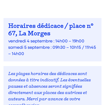
Horaires dédicace / place n°
67, La Morges
vendredi 4 septembre : 14h00 – 19h00
samedi 5 septembre : 09h30 – 10h15 / 11h45
– 14h00
Les plages horaires des dédicaces sont
données à titre indicatif. Les éventuelles
pauses et absences seront signifiées
directement aux places des autrices et
auteurs. Merci par avance de votre