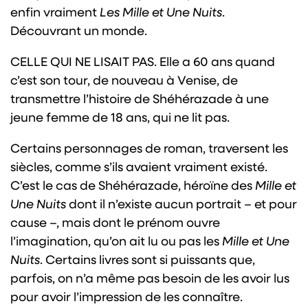
enfin vraiment
Les Mille et Une Nuits
.
Découvrant un monde.
CELLE QUI NE LISAIT PAS. Elle a 60 ans quand
c’est son tour, de nouveau à Venise, de
transmettre l’histoire de Shéhérazade à une
jeune femme de 18 ans, qui ne lit pas.
Certains personnages de roman, traversent les
siècles, comme s’ils avaient vraiment existé.
C’est le cas de Shéhérazade, héroïne des
Mille et
Une Nuits
dont il n’existe aucun portrait – et pour
cause –, mais dont le prénom ouvre
l’imagination, qu’on ait lu ou pas les
Mille et Une
Nuits
. Certains livres sont si puissants que,
parfois, on n’a même pas besoin de les avoir lus
pour avoir l’impression de les connaître.