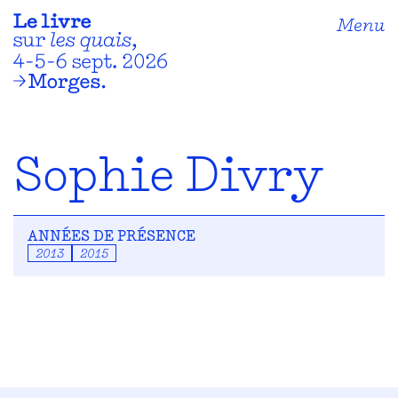
Menu
Sophie Divry
ANNÉES DE PRÉSENCE
2013
2015