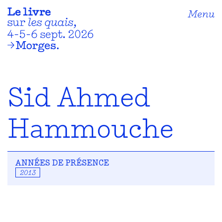
Menu
Sid Ahmed
Hammouche
ANNÉES DE PRÉSENCE
2013