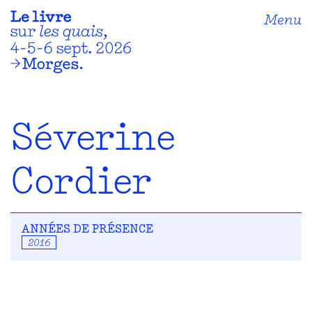
Menu
Séverine
Cordier
ANNÉES DE PRÉSENCE
2016