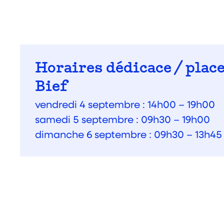
Horaires dédicace / place
Bief
vendredi 4 septembre : 14h00 – 19h00
samedi 5 septembre : 09h30 – 19h00
dimanche 6 septembre : 09h30 – 13h45 