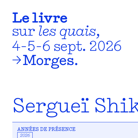
Sergueï Shi
ANNÉES DE PRÉSENCE
2026