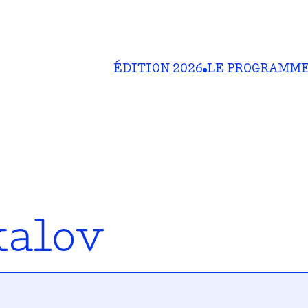
ÉDITION 2026
LE PROGRAMM
kalov