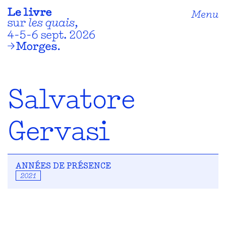
Menu
Salvatore
Gervasi
ANNÉES DE PRÉSENCE
2021