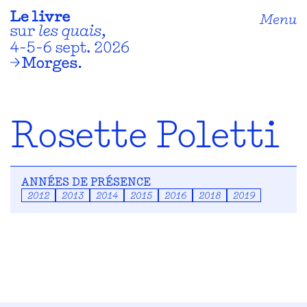
Menu
Rosette Poletti
ANNÉES DE PRÉSENCE
2012
2013
2014
2015
2016
2018
2019