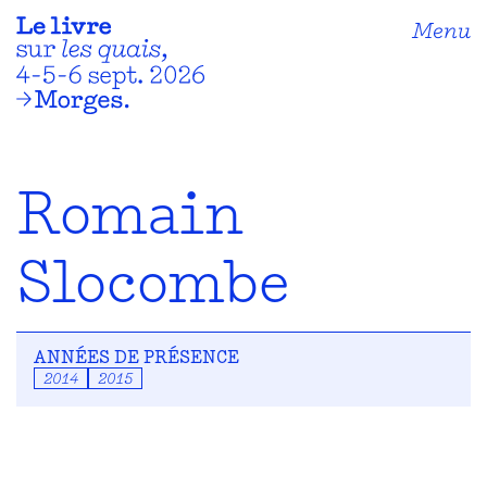
Menu
Romain
Slocombe
ANNÉES DE PRÉSENCE
2014
2015