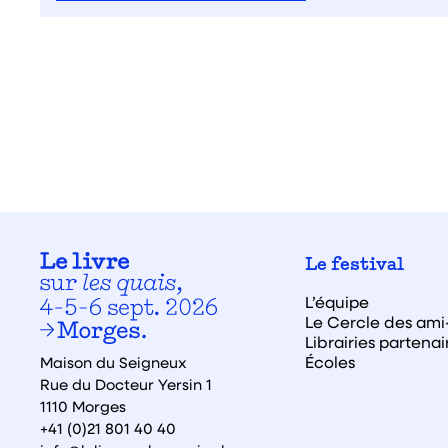
Le festival
L’équipe
Le Cercle des ami·
Librairies partenai
Écoles
Maison du Seigneux
Rue du Docteur Yersin 1
1110 Morges
+41 (0)21 801 40 40