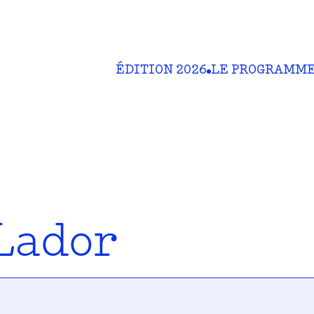
ÉDITION 2026
LE PROGRAMM
Lador