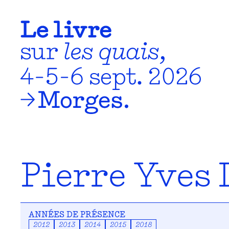
Pierre Yves 
ANNÉES DE PRÉSENCE
2012
2013
2014
2015
2018