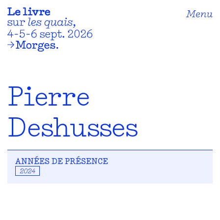
Menu
Pierre
Deshusses
ANNÉES DE PRÉSENCE
2024