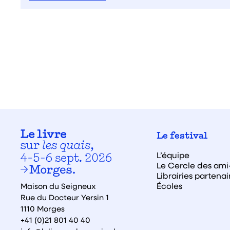
Le festival
L’équipe
Le Cercle des ami·
Librairies partenai
Écoles
Maison du Seigneux
Rue du Docteur Yersin 1
1110 Morges
+41 (0)21 801 40 40