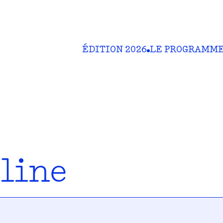
ÉDITION 2026
LE PROGRAMM
line