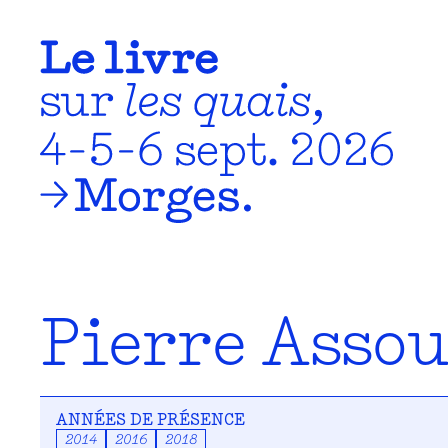
Pierre Assou
ANNÉES DE PRÉSENCE
2014
2016
2018