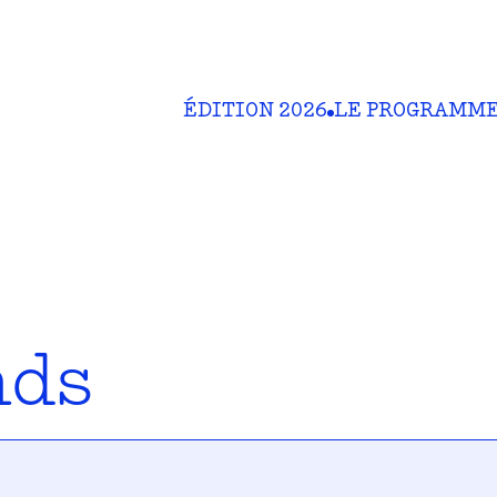
ÉDITION 2026
LE PROGRAMM
nds