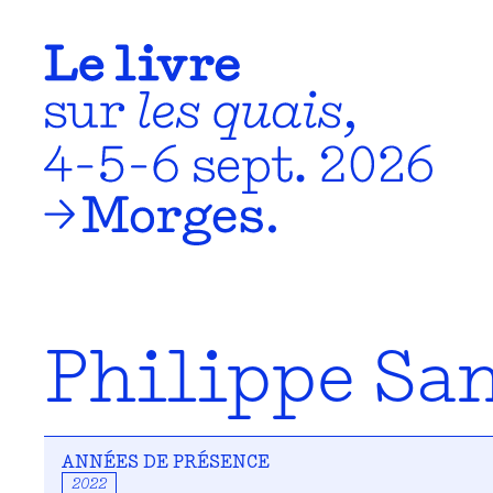
Philippe Sa
ANNÉES DE PRÉSENCE
2022