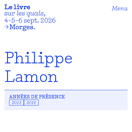
Menu
Philippe
Lamon
ANNÉES DE PRÉSENCE
2013
2016