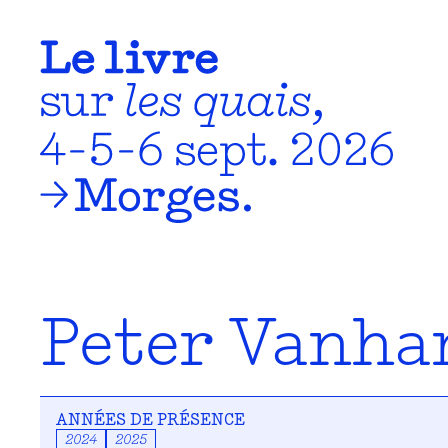
Peter Vanh
ANNÉES DE PRÉSENCE
2024
2025