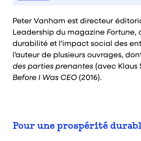
Peter Vanham est directeur éditoria
Leadership du magazine
Fortune
,
durabilité et l’impact social des entr
l’auteur de plusieurs ouvrages, don
des parties prenantes
(avec Klaus 
Before
I Was CEO
(2016).
Pour une prospérité durabl