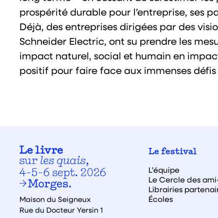
prospérité durable pour l’entreprise, ses pa
Déjà, des entreprises dirigées par des vi
Schneider Electric, ont su prendre les mes
impact naturel, social et humain en impact
positif pour faire face aux immenses défis 
Le festival
L’équipe
Le Cercle des ami·
Librairies partenai
Écoles
Maison du Seigneux
Rue du Docteur Yersin 1