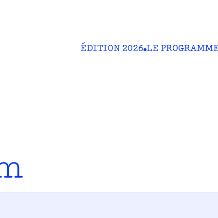
ÉDITION 2026
LE PROGRAMM
am