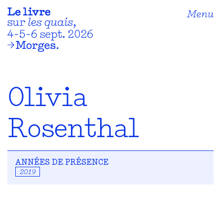
Menu
Olivia
Rosenthal
ANNÉES DE PRÉSENCE
2019