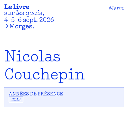
Menu
Nicolas
Couchepin
ANNÉES DE PRÉSENCE
2013