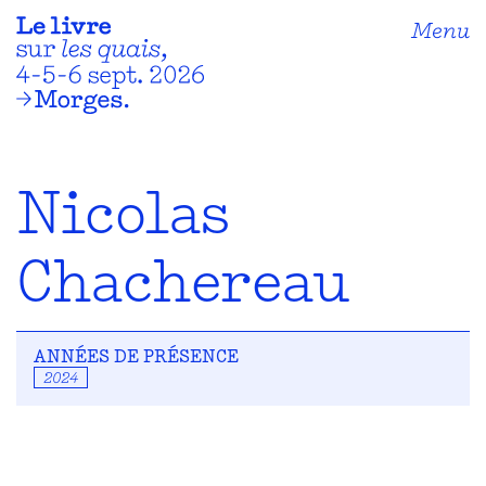
Menu
Nicolas
Chachereau
ANNÉES DE PRÉSENCE
2024