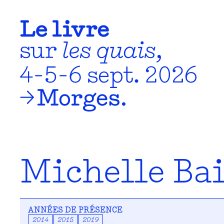
Michelle Ba
ANNÉES DE PRÉSENCE
2014
2015
2019