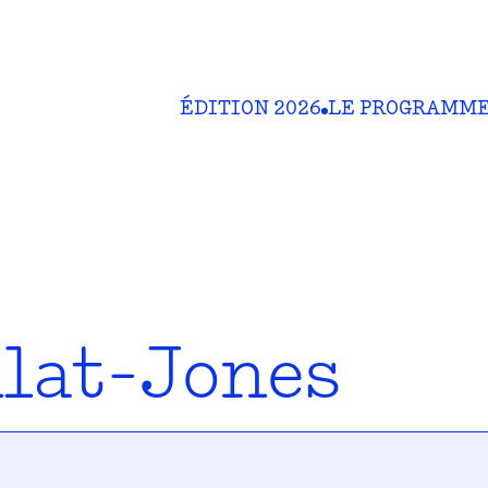
ÉDITION 2026
LE PROGRAMM
ilat-Jones