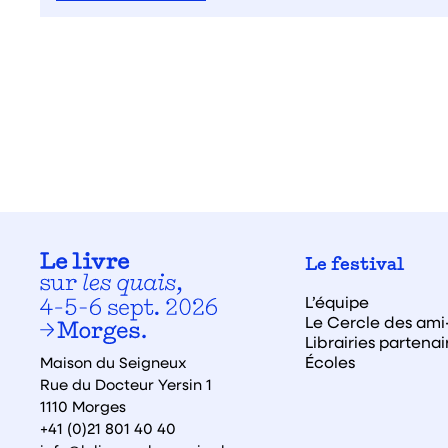
Le festival
L’équipe
Le Cercle des ami·
Librairies partenai
Écoles
Maison du Seigneux
Rue du Docteur Yersin 1
1110 Morges
+41 (0)21 801 40 40