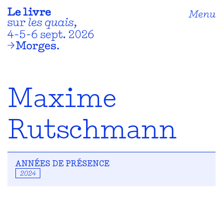
Menu
Maxime
Rutschmann
ANNÉES DE PRÉSENCE
2024