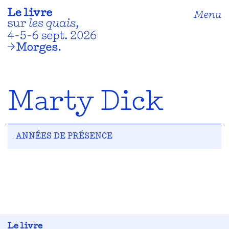
Menu
Marty Dick
ANNÉES DE PRÉSENCE