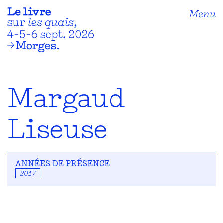
Menu
Margaud
Liseuse
ANNÉES DE PRÉSENCE
2017