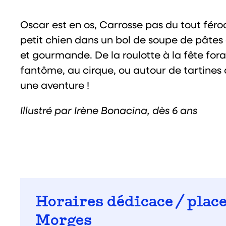
Oscar est en os, Carrosse pas du tout féro
petit chien dans un bol de soupe de pâtes 
et gourmande. De la roulotte à la fête fora
fantôme, au cirque, ou autour de tartines d
une aventure !
Illustré par Irène Bonacina, dès 6 ans
Horaires dédicace / place
Morges