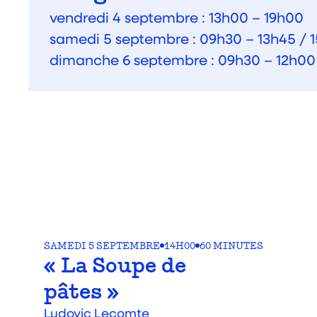
vendredi 4 septembre : 13h00 – 19h00
samedi 5 septembre : 09h30 – 13h45 / 1
dimanche 6 septembre : 09h30 – 12h00
SAMEDI 5 SEPTEMBRE
14H00
60 MINUTES
« La Soupe de
pâtes »
Ludovic Lecomte