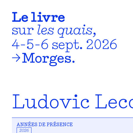
Ludovic Lec
ANNÉES DE PRÉSENCE
2026