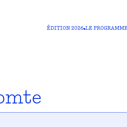
ÉDITION 2026
LE PROGRAMM
omte