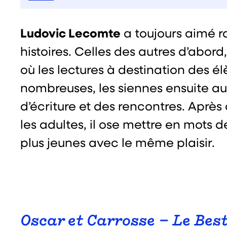
Ludovic Lecomte
a toujours aimé r
histoires. Celles des autres d’abord
où les lectures à destination des él
nombreuses, les siennes ensuite au 
d’écriture et des rencontres. Après 
les adultes, il ose mettre en mots d
plus jeunes avec le même plaisir.
Oscar et Carrosse – Le Best