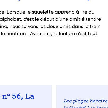
ce. Lorsque le squelette apprend à lire au
alphabet, c’est le début d’une amitié tendre
ine, nous suivons les deux amis dans le train
e confiture. Avec eux, la lecture c’est tout
 n° 56, La
Les plages horaire