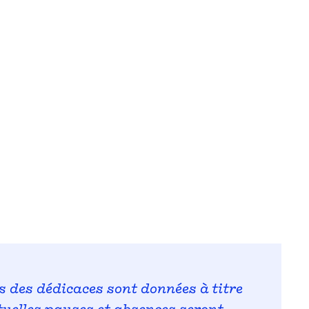
s des dédicaces sont données à titre